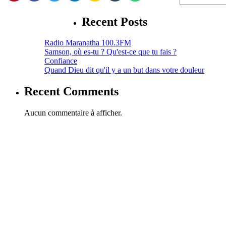
Recent Posts
Radio Maranatha 100.3FM
Samson, où es-tu ? Qu'est-ce que tu fais ?
Confiance
Quand Dieu dit qu'il y a un but dans votre douleur
Recent Comments
Aucun commentaire à afficher.