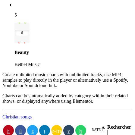
5
6
Beauty
Bethel Music
Create unlimited music charts with unblimited tracks, use MP3
samples to play directly in the player or alternatively use a Spotify,
Youtube or Soundcloud link.
Charts can be automatically added by category within their related
shows, or displayed anywhere using Elementor.
Christian songs
Rechercher
e-mail
RATE IT