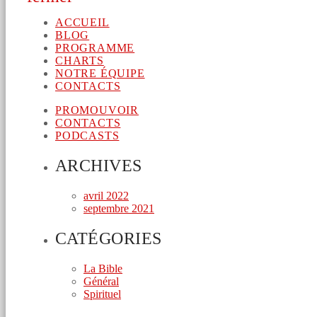
ACCUEIL
BLOG
PROGRAMME
CHARTS
NOTRE ÉQUIPE
CONTACTS
PROMOUVOIR
CONTACTS
PODCASTS
ARCHIVES
avril 2022
septembre 2021
CATÉGORIES
La Bible
Général
Spirituel